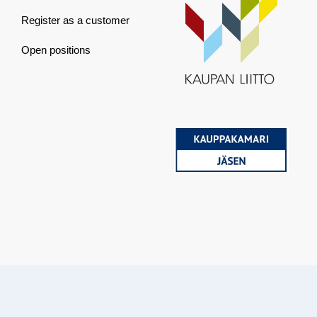
Register as a customer
Open positions