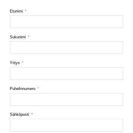
Etunimi
Sukunimi
Yritys
Puhelinnumero
Sähköposti