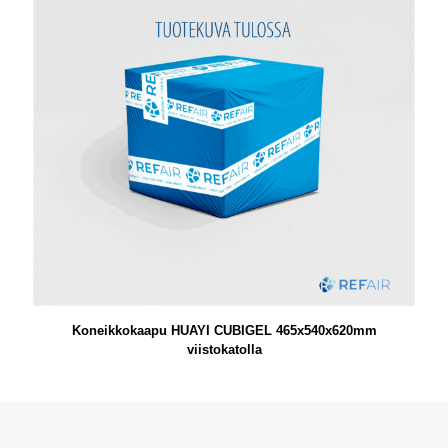
Koneikkokaapu HUAYI CUBIGEL 465x540x620mm
viistokatolla