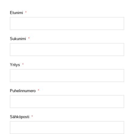
Etunimi
Sukunimi
Yritys
Puhelinnumero
Sähköposti