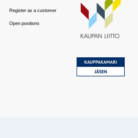
Register as a customer
Open positions