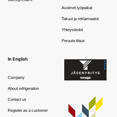
Avoimet työpaikat
Takuut ja reklamaatiot
Yhteystiedot
Peruuta tilaus
In English
Company
About refrigeration
Contact us
Register as a customer