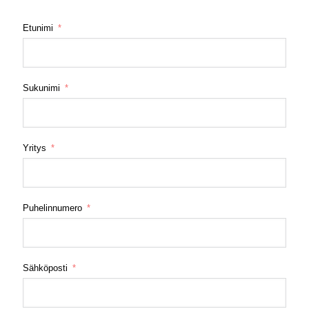
Etunimi
Sukunimi
Yritys
Puhelinnumero
Sähköposti