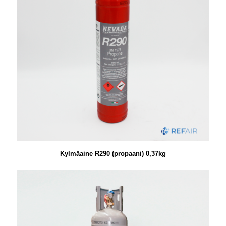
Kylmäaine R290 (propaani) 0,37kg