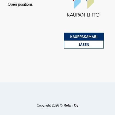
Open positions
Copyright 2026 ©
Refair Oy