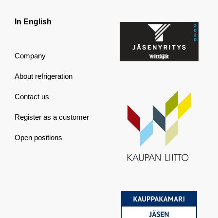
In English
Company
About refrigeration
Contact us
Register as a customer
Open positions