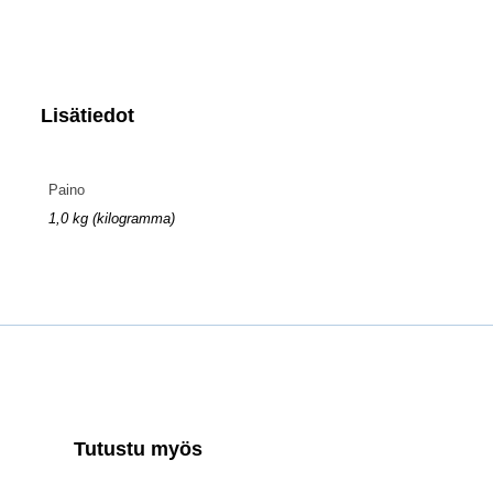
Lisätiedot
Paino
1,0 kg (kilogramma)
Tutustu myös