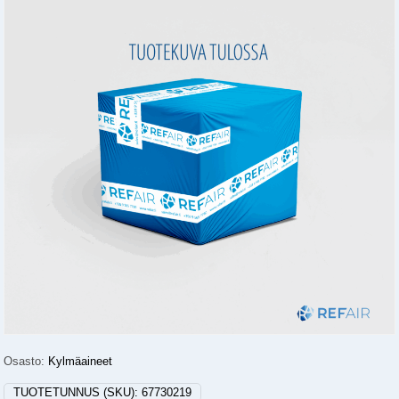
Osasto:
Kylmäaineet
TUOTETUNNUS (SKU):
67730219