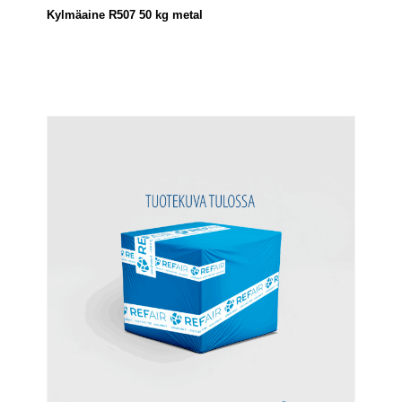
Kylmäaine R507 50 kg metal