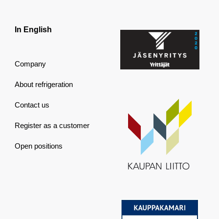
In English
Company
About refrigeration
Contact us
Register as a customer
Open positions