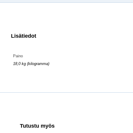
Lisätiedot
Paino
18,0 kg (kilogramma)
Tutustu myös