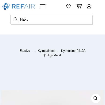
Etusivu
—
Kylmäaineet
—
Kylmäaine R410A
(10kg) Metal