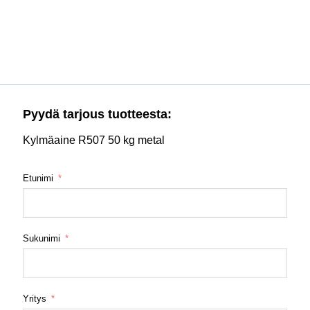
Pyydä tarjous tuotteesta:
Kylmäaine R507 50 kg metal
Etunimi
Sukunimi
Yritys