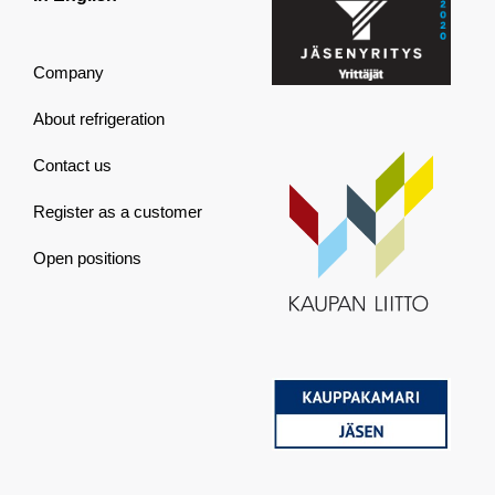
Company
About refrigeration
Contact us
Register as a customer
Open positions