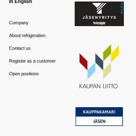
In English
Company
About refrigeration
Contact us
Register as a customer
Open positions