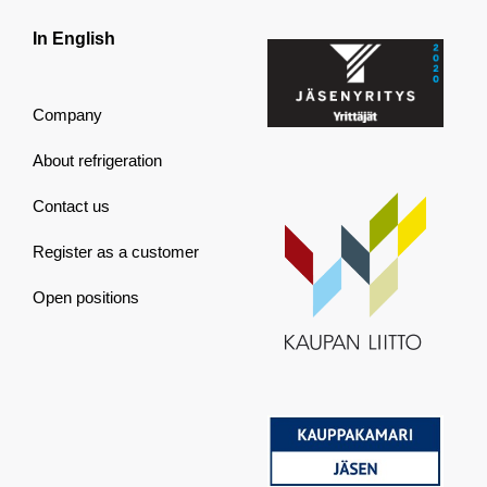
In English
Company
About refrigeration
Contact us
Register as a customer
Open positions