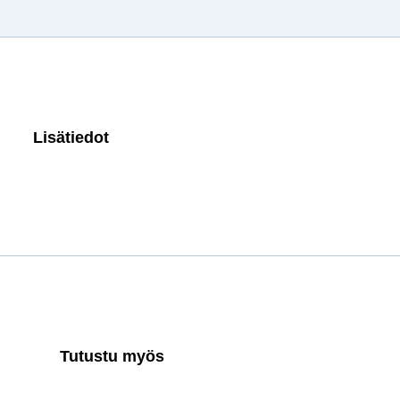
Lisätiedot
Tutustu myös