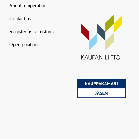
About refrigeration
Contact us
Register as a customer
Open positions