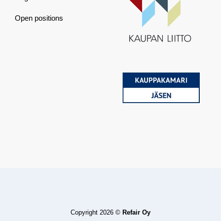
Open positions
Copyright 2026 ©
Refair Oy