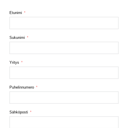
Etunimi
Sukunimi
Yritys
Puhelinnumero
Sähköposti