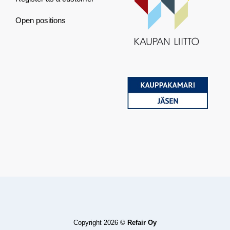
Open positions
Copyright 2026 ©
Refair Oy