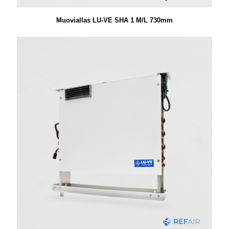
Muoviallas LU-VE SHA 1 M/L 730mm