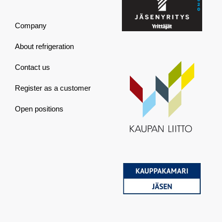
Company
About refrigeration
Contact us
Register as a customer
Open positions