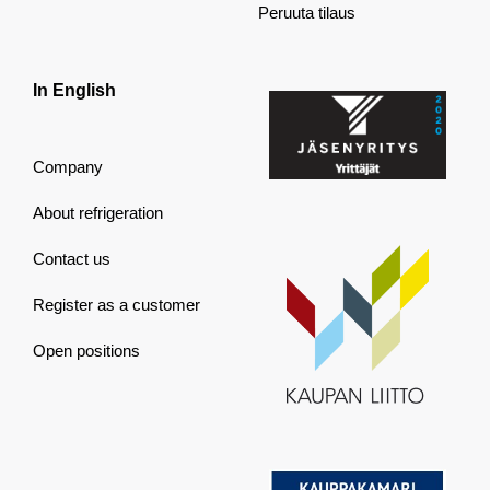
Peruuta tilaus
In English
Company
About refrigeration
Contact us
Register as a customer
Open positions