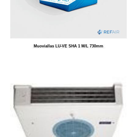
Muoviallas LU-VE SHA 1 M/L 730mm