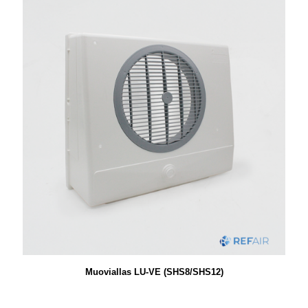
Muoviallas LU-VE (SHS8/SHS12)