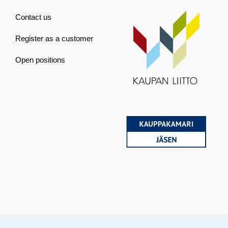
Contact us
Register as a customer
Open positions