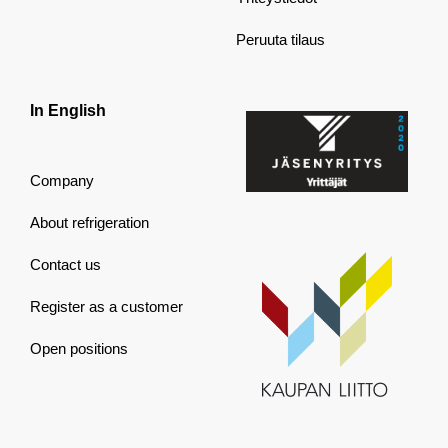
Peruuta tilaus
In English
Company
About refrigeration
Contact us
Register as a customer
Open positions