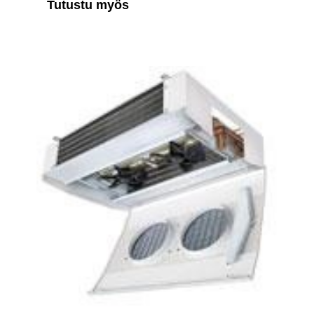
Tutustu myös