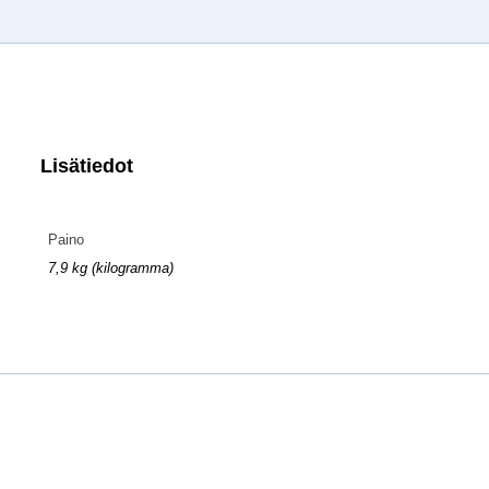
Lisätiedot
Paino
7,9 kg (kilogramma)