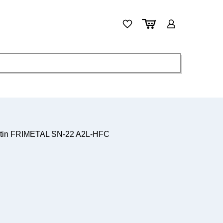
ystin FRIMETAL SN-22 A2L-HFC