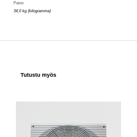
Paino
34,0 kg (kilogramma)
Tutustu myös