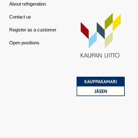
About refrigeration
Contact us
Register as a customer
Open positions