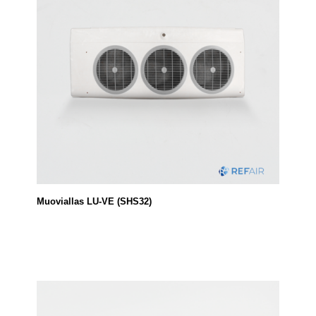
Muoviallas LU-VE (SHS32)