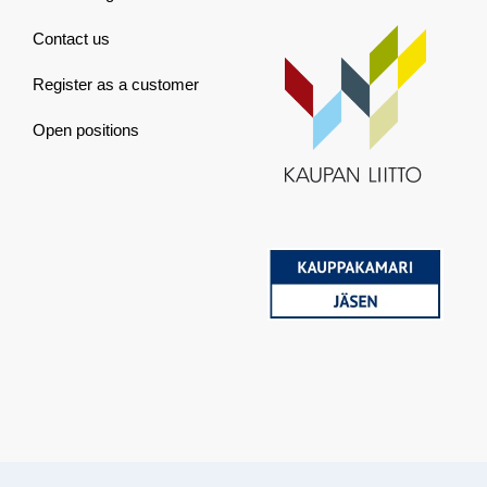
Contact us
Register as a customer
Open positions