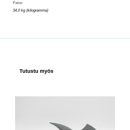
Paino
34,0 kg (kilogramma)
Tutustu myös