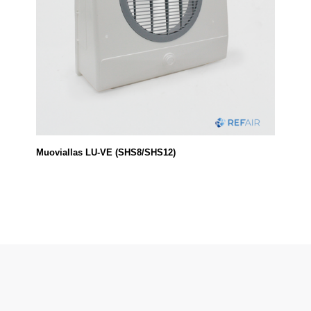
Muoviallas LU-VE (SHS8/SHS12)