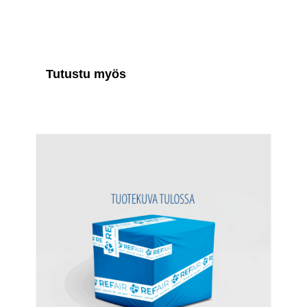
Tutustu myös