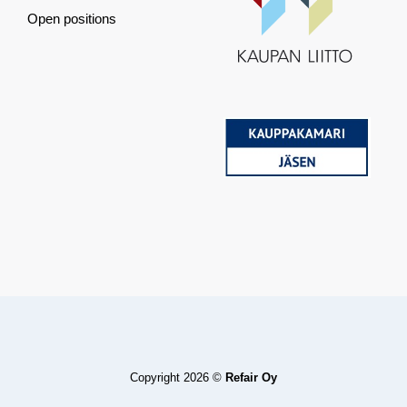
Open positions
Copyright 2026 ©
Refair Oy