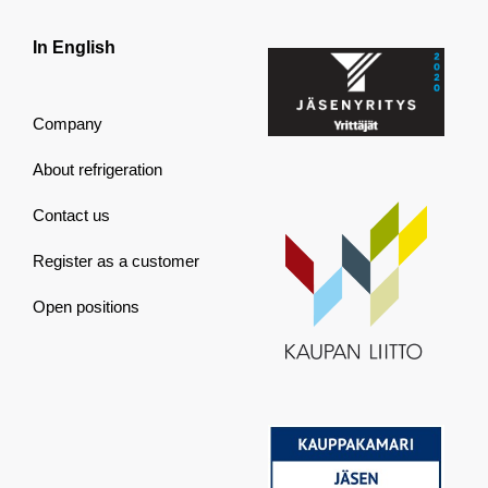
In English
Company
About refrigeration
Contact us
Register as a customer
Open positions