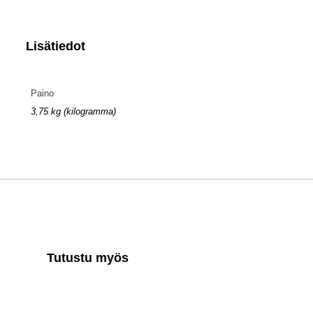
Lisätiedot
Paino
3,75 kg (kilogramma)
Tutustu myös