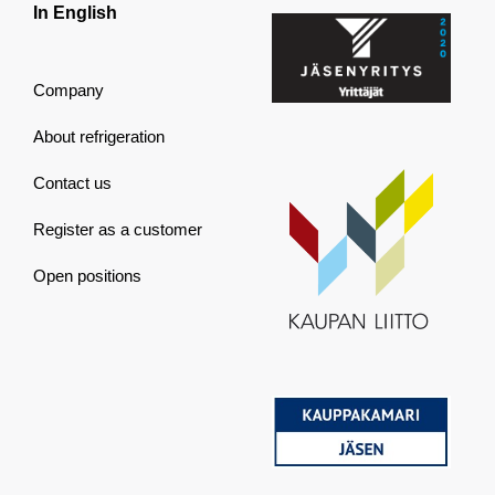
In English
Company
About refrigeration
Contact us
Register as a customer
Open positions