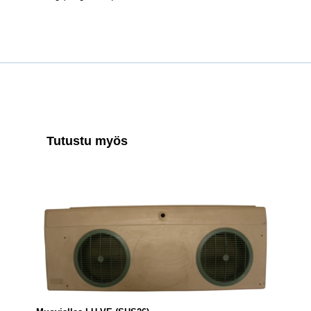
Tutustu myös