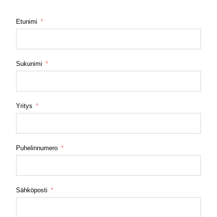
Etunimi
Sukunimi
Yritys
Puhelinnumero
Sähköposti