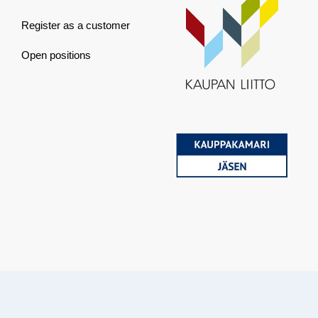
Register as a customer
Open positions