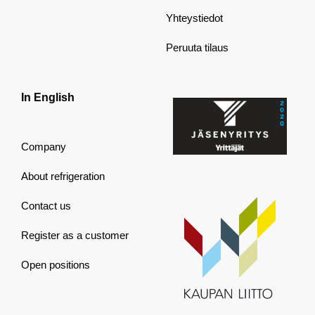
Yhteystiedot
Peruuta tilaus
In English
Company
About refrigeration
Contact us
Register as a customer
Open positions