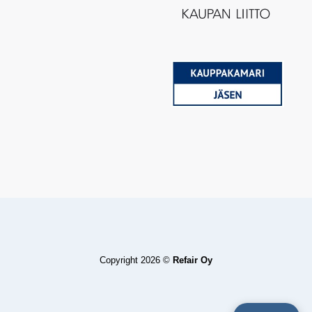
Copyright 2026 ©
Refair Oy