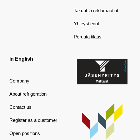
Takuut ja reklamaatiot
Yhteystiedot
Peruuta tilaus
In English
Company
About refrigeration
Contact us
Register as a customer
Open positions