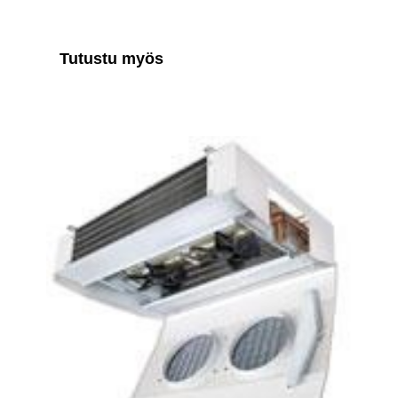
Tutustu myös