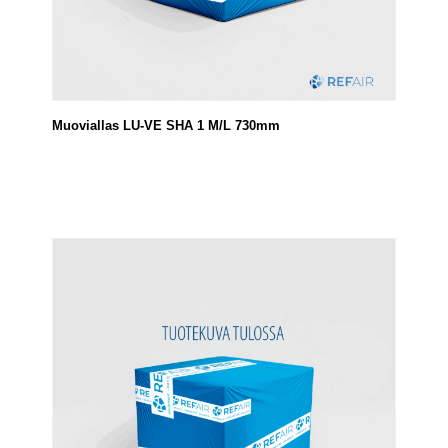
Muoviallas LU-VE SHA 1 M/L 730mm