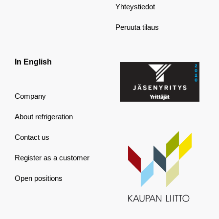
Yhteystiedot
Peruuta tilaus
In English
Company
About refrigeration
Contact us
Register as a customer
Open positions