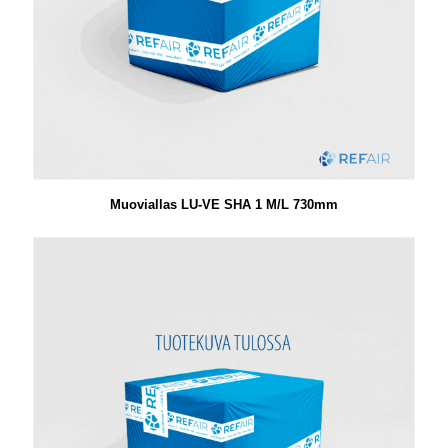
Muoviallas LU-VE SHA 1 M/L 730mm