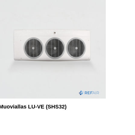
Muoviallas LU-VE (SHS32)