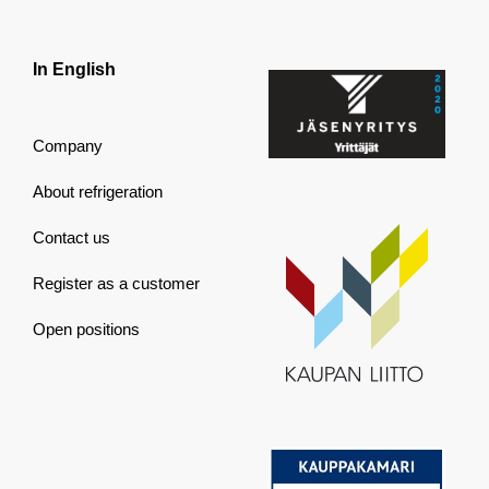
In English
Company
About refrigeration
Contact us
Register as a customer
Open positions