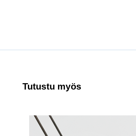
Tutustu myös