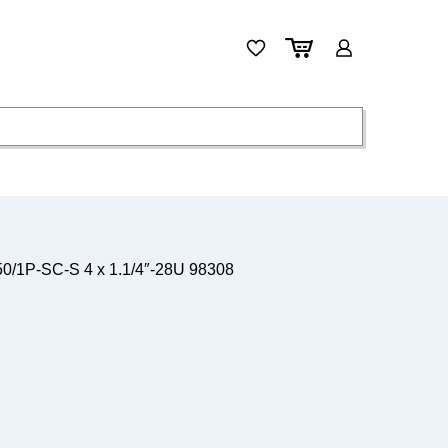
/1P-SC-S 4 x 1.1/4″-28U 98308