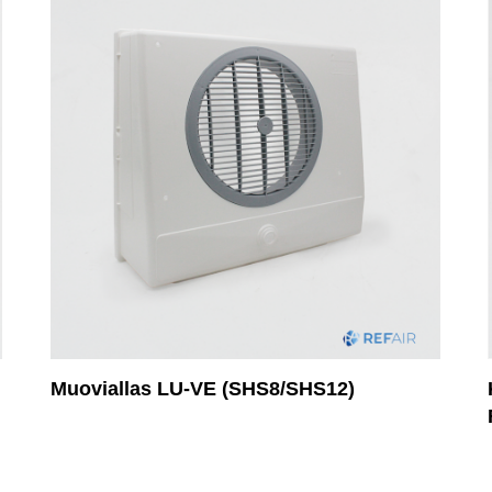
Muoviallas LU-VE (SHS8/SHS12)