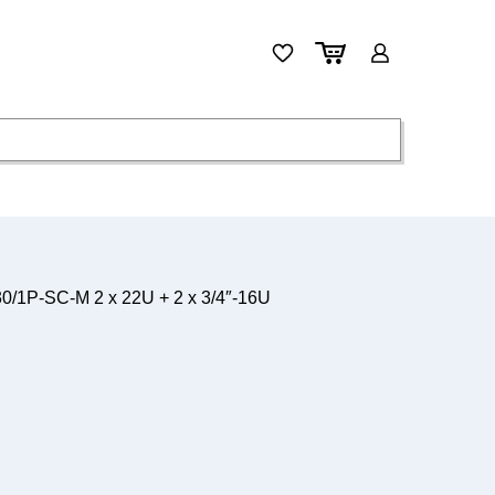
1P-SC-M 2 x 22U + 2 x 3/4″-16U