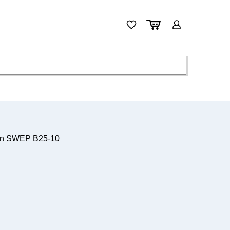
in SWEP B25-10