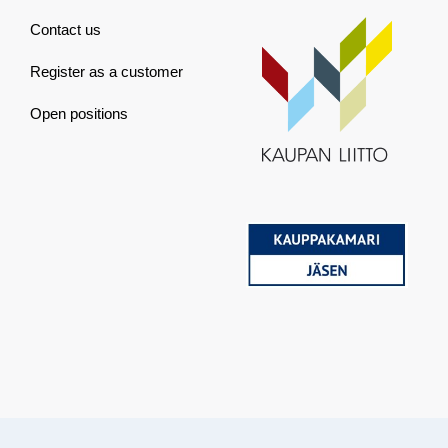
Contact us
Register as a customer
Open positions