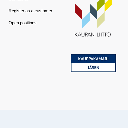
Register as a customer
Open positions