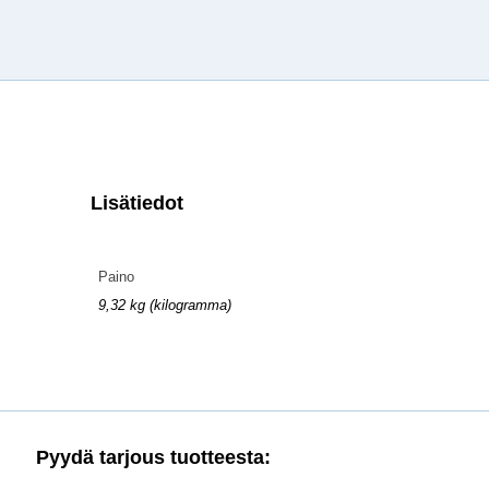
Lisätiedot
Paino
9,32 kg (kilogramma)
Pyydä tarjous tuotteesta: