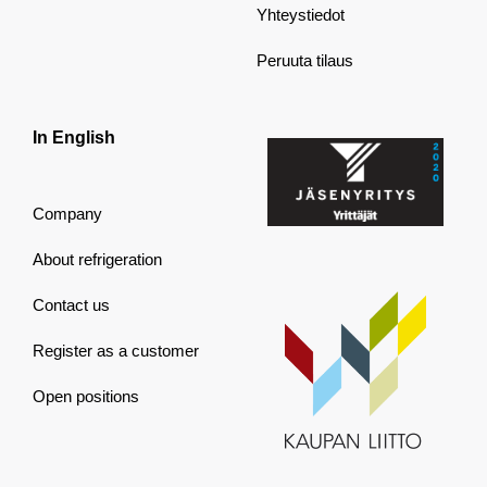
Yhteystiedot
Peruuta tilaus
In English
Company
About refrigeration
Contact us
Register as a customer
Open positions