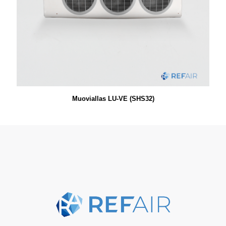
Muoviallas LU-VE (SHS32)