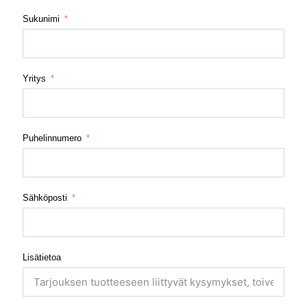
Sukunimi
Yritys
Puhelinnumero
Sähköposti
Lisätietoa