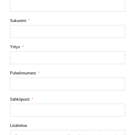
Sukunimi
Yritys
Puhelinnumero
Sähköposti
Lisätietoa