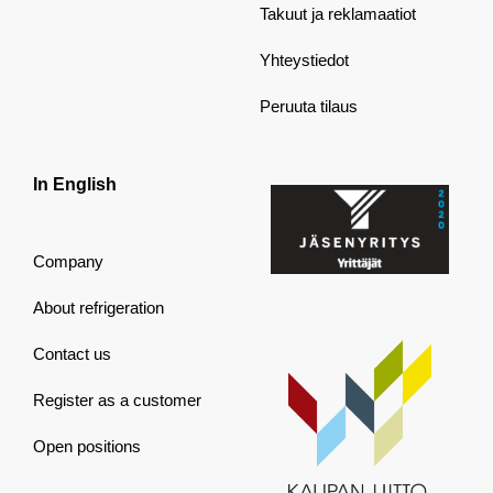
Takuut ja reklamaatiot
Yhteystiedot
Peruuta tilaus
In English
Company
About refrigeration
Contact us
Register as a customer
Open positions