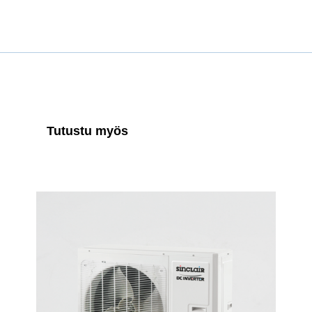
Tutustu myös