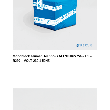
Monoblock seinään Techno-B ATTN100UV754 – F1 –
R290 – VOLT 230-1-50HZ