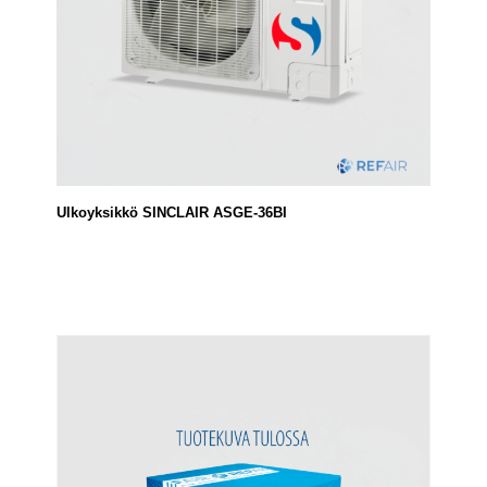
Ulkoyksikkö SINCLAIR ASGE-36BI