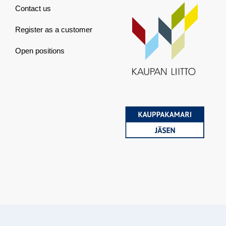
Contact us
Register as a customer
Open positions