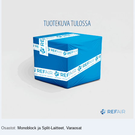
Osastot:
Monoblock ja Split-Laitteet
,
Varaosat