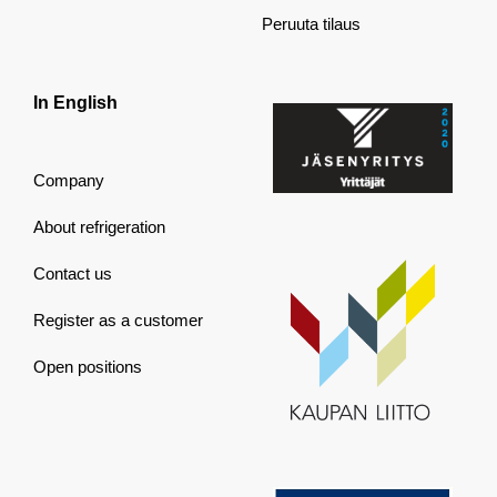
Peruuta tilaus
In English
Company
About refrigeration
Contact us
Register as a customer
Open positions