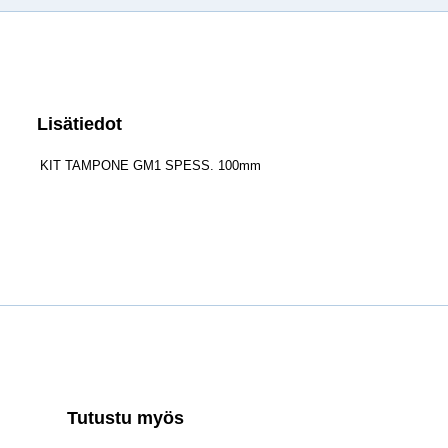
Lisätiedot
KIT TAMPONE GM1 SPESS. 100mm
Tutustu myös