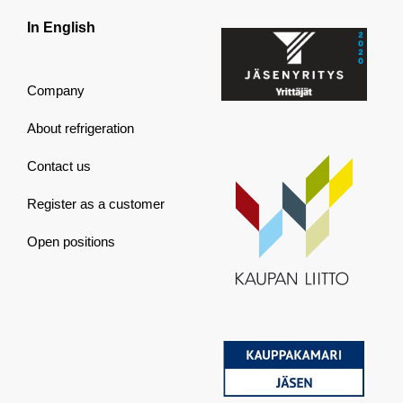
In English
Company
About refrigeration
Contact us
Register as a customer
Open positions