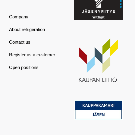
Company
About refrigeration
Contact us
Register as a customer
Open positions