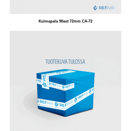
Kulmapala 90ast 72mm CA-72