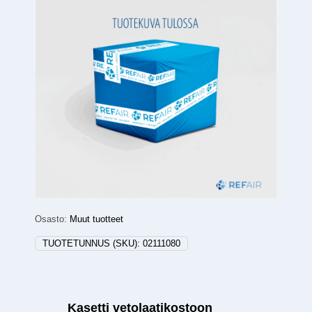
Osasto:
Muut tuotteet
TUOTETUNNUS (SKU):
02111080
Kasetti vetolaatikostoon