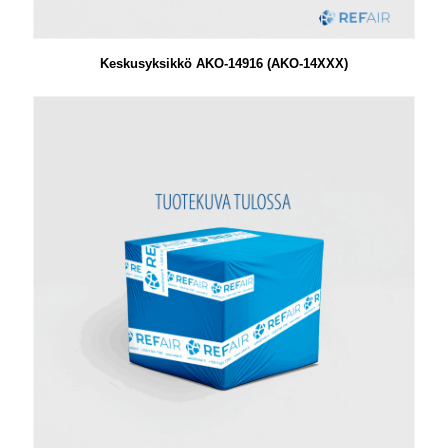
Keskusyksikkö AKO-14916 (AKO-14XXX)