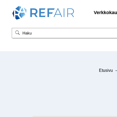
Verkkoka
Etusivu