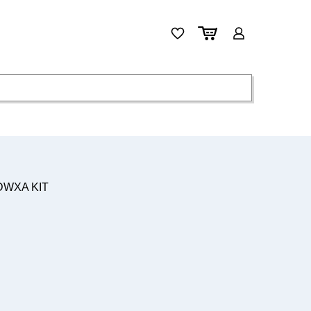
DWXA KIT