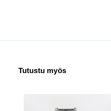
Tutustu myös