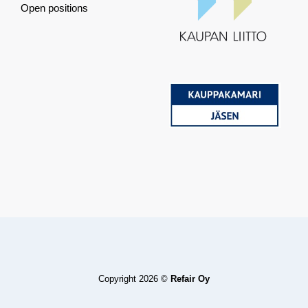
Open positions
Copyright 2026 ©
Refair Oy