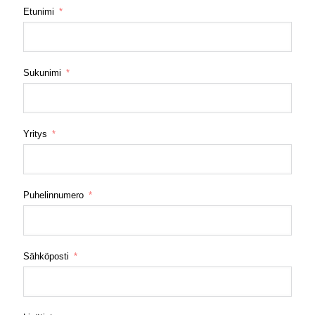
Etunimi
Sukunimi
Yritys
Puhelinnumero
Sähköposti