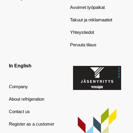
Avoimet työpaikat
Takuut ja reklamaatiot
Yhteystiedot
Peruuta tilaus
In English
Company
About refrigeration
Contact us
Register as a customer