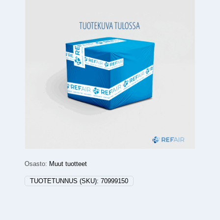
Osasto:
Muut tuotteet
TUOTETUNNUS (SKU):
70999150