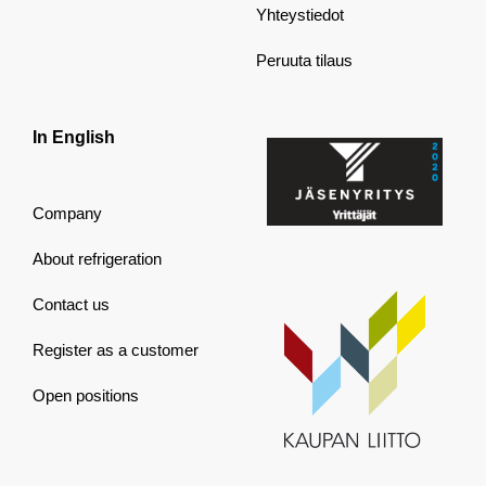
Yhteystiedot
Peruuta tilaus
In English
Company
About refrigeration
Contact us
Register as a customer
Open positions