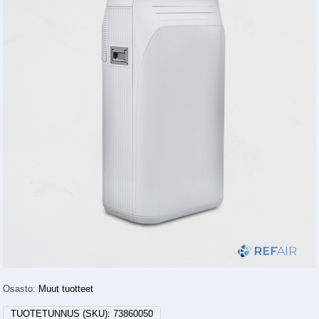
Osasto:
Muut tuotteet
TUOTETUNNUS (SKU):
73860050