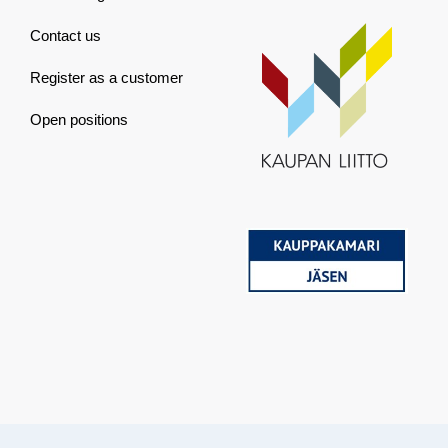
Contact us
Register as a customer
Open positions