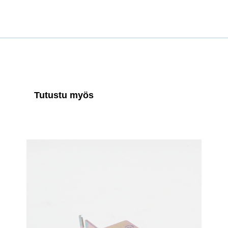
Tutustu myös