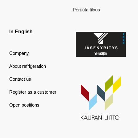
Peruuta tilaus
In English
Company
About refrigeration
Contact us
Register as a customer
Open positions