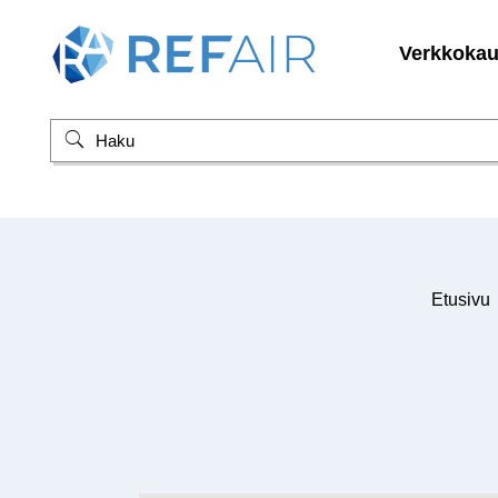
Verkkoka
Etusivu