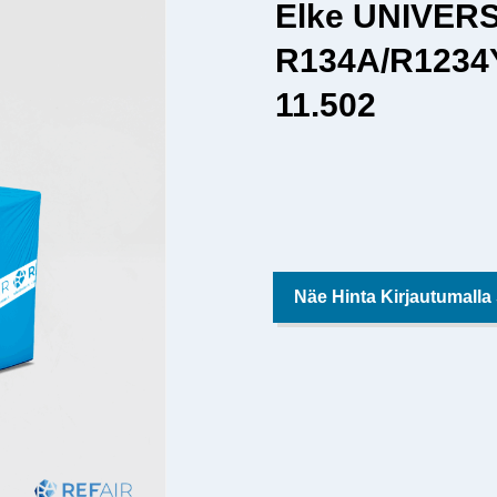
Elke UNIVERS
R134A/R1234
11.502
Näe Hinta Kirjautumalla