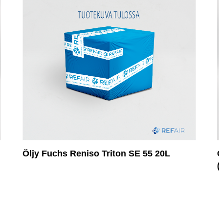
Öljy Fuchs Reniso Triton SE 55 20L