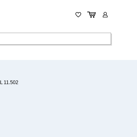
L 11.502