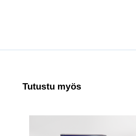
Tutustu myös