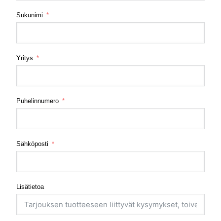
Sukunimi
Yritys
Puhelinnumero
Sähköposti
Lisätietoa