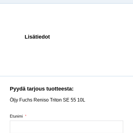
Lisätiedot
Pyydä tarjous tuotteesta:
Öljy Fuchs Reniso Triton SE 55 10L
Etunimi