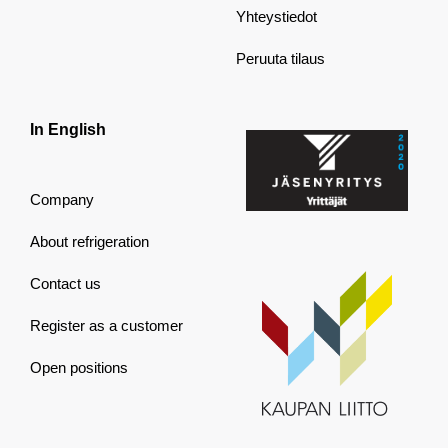
Yhteystiedot
Peruuta tilaus
In English
Company
About refrigeration
Contact us
Register as a customer
Open positions