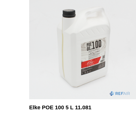
Elke POE 100 5 L 11.081