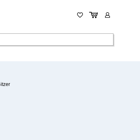
itzer