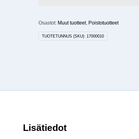
Osastot:
Muut tuotteet
,
Poistotuotteet
TUOTETUNNUS (SKU):
17000010
Lisätiedot