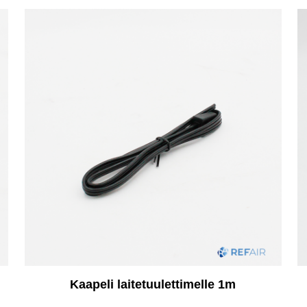
Kaapeli laitetuulettimelle 1m