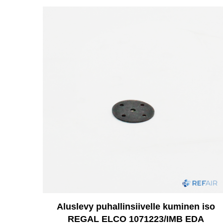
Aluslevy puhallinsiivelle kuminen iso
REGAL ELCO 1071223/IMB EDA