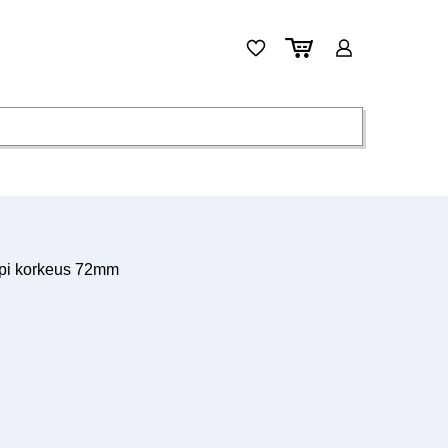
ppi korkeus 72mm