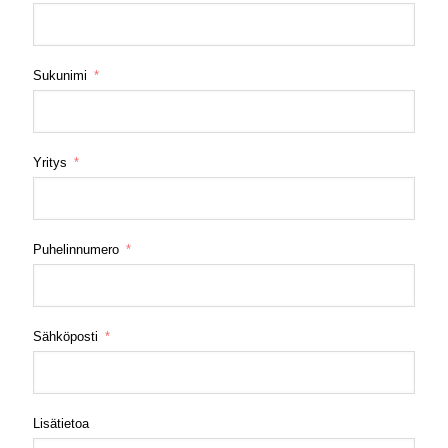
Sukunimi
Yritys
Puhelinnumero
Sähköposti
Lisätietoa