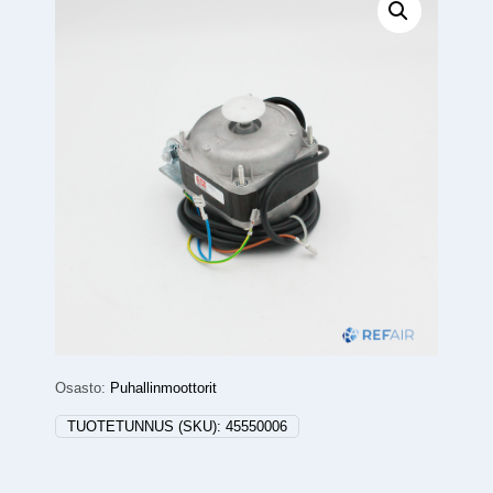
Osasto:
Puhallinmoottorit
TUOTETUNNUS (SKU):
45550006