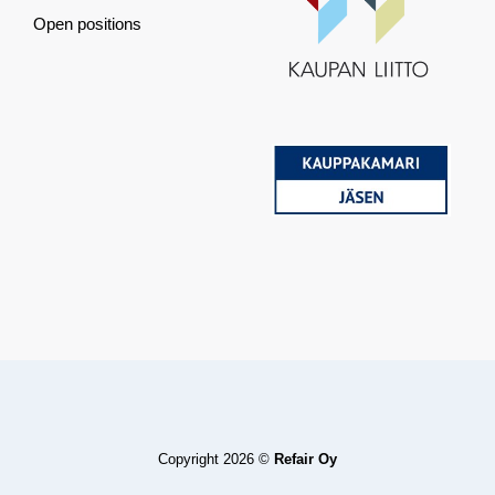
Open positions
Copyright 2026 ©
Refair Oy